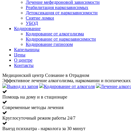
Лечение мефедроновой зависимости
Реабилитация наркозависимых
Детоксикация от наркозависимости
Снятие ломки
УБОД
Кодирование
Кодирование от алкоголизма
Кодирование от наркозависимости
Кодирование гипнозом
Капельницы
Цены
О центре
Контакты
Медицинский центр Сознание в Отрадном
Эффективное лечение алкоголизма, наркомании и психических
Вывод из запоя
Кодирование от алкоголя
Лечение алког
Помощь на дому и в стационаре
Современные методы лечения
Круглосуточный режим работы 24/7
Выезд психиатра - нарколога за 30 минут